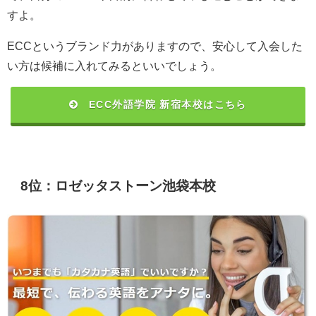
すよ。
ECCというブランド力がありますので、安心して入会した
い方は候補に入れてみるといいでしょう。
ECC外語学院 新宿本校はこちら
8位：ロゼッタストーン池袋本校