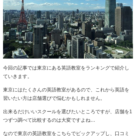
今回の記事では東京にある英語教室をランキングで紹介し
ていきます。
東京にはたくさんの英語教室があるので、これから英語を
習いたい方は店舗選びで悩むかもしれません。
出来るだけいいスクールを選びたいところですが、店舗を1
つずつ調べて比較するのは大変ですよね…
なので東京の英語教室をこちらでピックアップし、口コミ