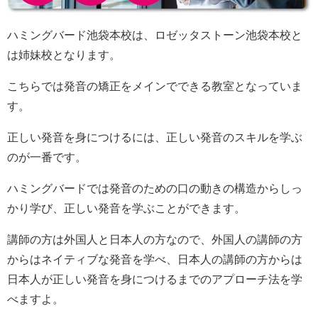
ハミングバード池袋本校は、ロゼッタストーン池袋本校と
は姉妹校となります。
こちらでは発音の矯正をメインでできる教室となっていま
す。
正しい発音を身につけるには、正しい発音のスキルを学ぶ
のが一番です。
ハミングバードでは発音のための口の動きの構造からしっ
かり学び、正しい発音を学ぶことができます。
講師の方は外国人と日本人の方なので、外国人の講師の方
からはネイティブな発音を学べ、日本人の講師の方からは
日本人が正しい発音を身につけるまでのアプローチ法を学
べますよ。