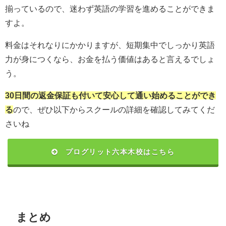
揃っているので、迷わず英語の学習を進めることができま
すよ。
料金はそれなりにかかりますが、短期集中でしっかり英語
力が身につくなら、お金を払う価値はあると言えるでしょ
う。
30日間の返金保証も付いて安心して通い始めることができ
る
ので、ぜひ以下からスクールの詳細を確認してみてくだ
さいね
プログリット六本木校はこちら
まとめ