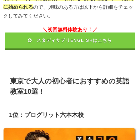
に始められる
ので、興味のある方は以下から詳細をチェッ
クしてみてください。
＼初回無料体験あり！／
スタディサプリENGLISHはこちら
東京で大人の初心者におすすめの英語
教室10選！
1位：プログリット六本木校