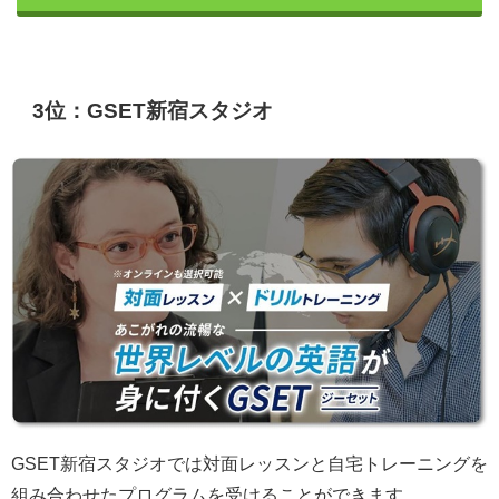
3位：GSET新宿スタジオ
GSET新宿スタジオでは対面レッスンと自宅トレーニングを
組み合わせたプログラムを受けることができます。