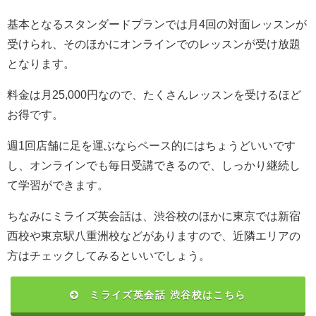
基本となるスタンダードプランでは月4回の対面レッスンが
受けられ、そのほかにオンラインでのレッスンが受け放題
となります。
料金は月25,000円なので、たくさんレッスンを受けるほど
お得です。
週1回店舗に足を運ぶならペース的にはちょうどいいです
し、オンラインでも毎日受講できるので、しっかり継続し
て学習ができます。
ちなみにミライズ英会話は、渋谷校のほかに東京では新宿
西校や東京駅八重洲校などがありますので、近隣エリアの
方はチェックしてみるといいでしょう。
ミライズ英会話 渋谷校はこちら