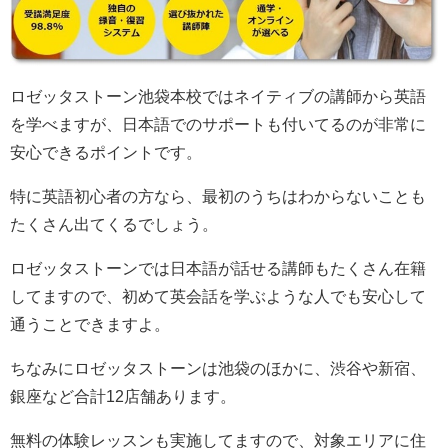
ロゼッタストーン池袋本校ではネイティブの講師から英語
を学べますが、日本語でのサポートも付いてるのが非常に
安心できるポイントです。
特に英語初心者の方なら、最初のうちはわからないことも
たくさん出てくるでしょう。
ロゼッタストーンでは日本語が話せる講師もたくさん在籍
してますので、初めて英会話を学ぶような人でも安心して
通うことできますよ。
ちなみにロゼッタストーンは池袋のほかに、渋谷や新宿、
銀座など合計12店舗あります。
無料の体験レッスンも実施してますので、対象エリアに住