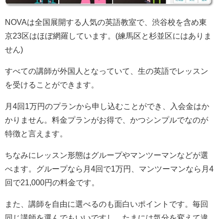
NOVAは全国展開する人気の英語教室で、渋谷校を含め東
京23区はほぼ網羅しています。(練馬区と杉並区にはありま
せん)
すべての講師が外国人となっていて、生の英語でレッスン
を受けることができます。
月4回1万円のプランから申し込むことができ、入会金はか
かりません。料金プランがお得で、かつシンプルでなのが
特徴と言えます。
ちなみにレッスン形態はグループやマンツーマンなどが選
べます。グループなら月4回で1万円、マンツーマンなら月4
回で21,000円の料金です。
また、講師を自由に選べるのも面白いポイントです。毎回
同じ講師を選んでもいいですし、たまには気分を変えて違