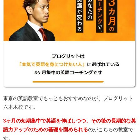
東京の英語教室でもっともおすすめなのが、プログリット
六本木校です。
3ヶ月の短期集中で英語を伸ばしつつ、その後の長期的な英
語力アップのための基礎を固められる
のがこちらの教室で
す。