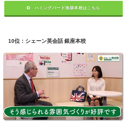
ハミングバード池袋本校はこちら
10位：シェーン英会話 銀座本校