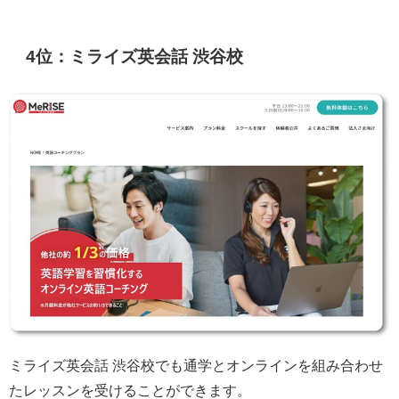
4位：ミライズ英会話 渋谷校
ミライズ英会話 渋谷校でも通学とオンラインを組み合わせ
たレッスンを受けることができます。