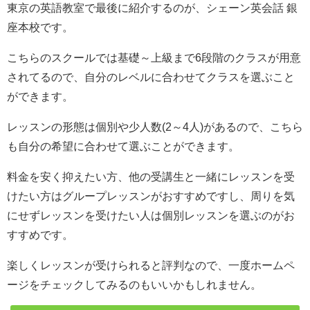
東京の英語教室で最後に紹介するのが、シェーン英会話 銀
座本校です。
こちらのスクールでは基礎～上級まで6段階のクラスが用意
されてるので、自分のレベルに合わせてクラスを選ぶこと
ができます。
レッスンの形態は個別や少人数(2～4人)があるので、こちら
も自分の希望に合わせて選ぶことができます。
料金を安く抑えたい方、他の受講生と一緒にレッスンを受
けたい方はグループレッスンがおすすめですし、周りを気
にせずレッスンを受けたい人は個別レッスンを選ぶのがお
すすめです。
楽しくレッスンが受けられると評判なので、一度ホームペ
ージをチェックしてみるのもいいかもしれません。