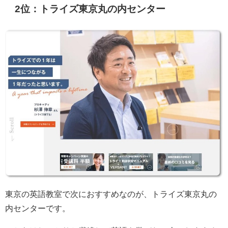
2位：トライズ東京丸の内センター
東京の英語教室で次におすすめなのが、トライズ東京丸の
内センターです。