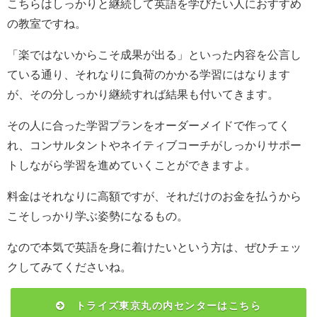
こちらはしっかりと継続して英語を学びたい人におすすめ
の教室ですね。
「楽ではないからこそ成果が出る」といった内容を公言し
ている通り、それなりに負荷のかかる学習にはなります
が、その分しっかり継続すれば結果も付いてきます。
その人に合った学習プランをオーダーメイドで作ってく
れ、コンサルタントやネイティブコーチがしっかりサポー
トしながら学習を進めていくことができますよ。
料金はそれなりに高額ですが、それだけのお金を払うから
こそしっかり学ぶ姿勢になるもの。
なので本気で英語を身に着けたいという方は、ぜひチェッ
クしてみてくださいね。
トライズ東京丸の内センターはこちら