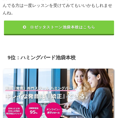
んでる方は一度レッスンを受けてみてもいいかもしれませ
んね。
ロゼッタストーン池袋本校はこちら
9位：ハミングバード池袋本校