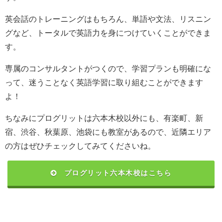
英会話のトレーニングはもちろん、単語や文法、リスニン
グなど、トータルで英語力を身につけていくことができま
す。
専属のコンサルタントがつくので、学習プランも明確にな
って、迷うことなく英語学習に取り組むことができます
よ！
ちなみにプログリットは六本木校以外にも、有楽町、新
宿、渋谷、秋葉原、池袋にも教室があるので、近隣エリア
の方はぜひチェックしてみてくださいね。
プログリット六本木校はこちら