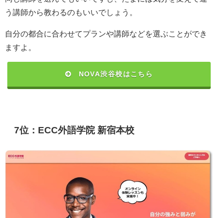
う講師から教わるのもいいでしょう。
自分の都合に合わせてプランや講師などを選ぶことができ
ますよ。
NOVA渋谷校はこちら
7位：ECC外語学院 新宿本校