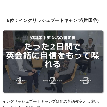
5位：イングリッシュブートキャンプ(世田谷)
イングリッシュブートキャンプは他の英語教室とは違い、