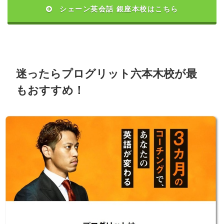
シェーン英会話 銀座本校はこちら
迷ったらプログリット六本木校が最
もおすすめ！