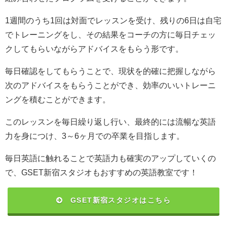
1週間のうち1回は対面でレッスンを受け、残りの6日は自宅
でトレーニングをし、その結果をコーチの方に毎日チェッ
クしてもらいながらアドバイスをもらう形です。
毎日確認をしてもらうことで、現状を的確に把握しながら
次のアドバイスをもらうことができ、効率のいいトレーニ
ングを積むことができます。
このレッスンを毎日繰り返し行い、最終的には流暢な英語
力を身につけ、3～6ヶ月での卒業を目指します。
毎日英語に触れることで英語力も確実のアップしていくの
で、GSET新宿スタジオもおすすめの英語教室です！
GSET新宿スタジオはこちら