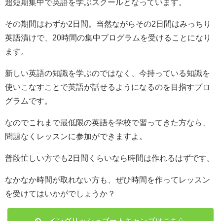
超短期集中で英語を学ぶスクールとなっています。
その期間はわずか2日間。当然ながらその2日間はみっちり
英語漬けで、20時間の集中プログラムを受けることになり
ます。
新しい英語の知識を学ぶのではなく、今持っている知識を
使いこなすことで英語が話せるようになるのを目指すプロ
グラムです。
なのでこれまで最低限の英語を学校で習ってきた方なら、
問題なくレッスンに参加ができますよ。
普段忙しい方でも2日間くらいなら時間は作れるはずです。
なかなか時間が取れない方も、ぜひ時間を作ってレッスン
を受けてはいかがでしょうか？
イングリッシュブートキャンプはこちら