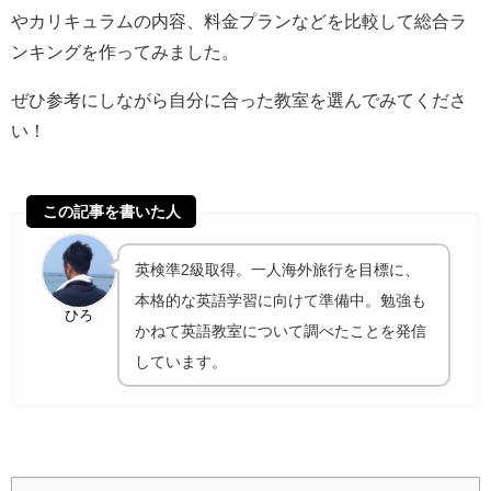
やカリキュラムの内容、料金プランなどを比較して総合ラ
ンキングを作ってみました。
ぜひ参考にしながら自分に合った教室を選んでみてくださ
い！
この記事を書いた人
英検準2級取得。一人海外旅行を目標に、
本格的な英語学習に向けて準備中。勉強も
ひろ
かねて英語教室について調べたことを発信
しています。