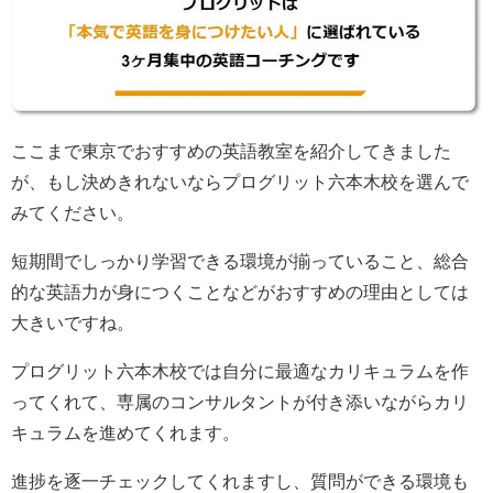
ここまで東京でおすすめの英語教室を紹介してきました
が、もし決めきれないならプログリット六本木校を選んで
みてください。
短期間でしっかり学習できる環境が揃っていること、総合
的な英語力が身につくことなどがおすすめの理由としては
大きいですね。
プログリット六本木校では自分に最適なカリキュラムを作
ってくれて、専属のコンサルタントが付き添いながらカリ
キュラムを進めてくれます。
進捗を逐一チェックしてくれますし、質問ができる環境も