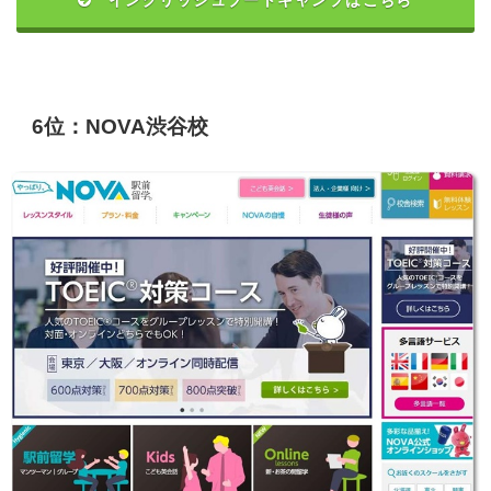
6位：NOVA渋谷校