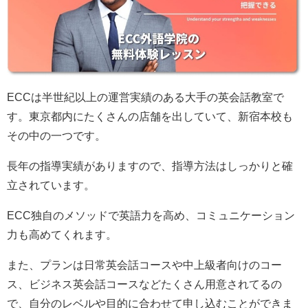
ECCは半世紀以上の運営実績のある大手の英会話教室で
す。東京都内にたくさんの店舗を出していて、新宿本校も
その中の一つです。
長年の指導実績がありますので、指導方法はしっかりと確
立されています。
ECC独自のメソッドで英語力を高め、コミュニケーション
力も高めてくれます。
また、プランは日常英会話コースや中上級者向けのコー
ス、ビジネス英会話コースなどたくさん用意されてるの
で、自分のレベルや目的に合わせて申し込むことができま