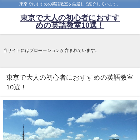
東京でおすすめの英語教室を厳選して紹介しています。
東京で大人の初心者におすす
めの英語教室10選！
当サイトにはプロモーションが含まれています。
東京で大人の初心者におすすめの英語教室
10選！